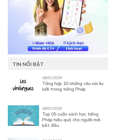
TIN NỔI BẬT
08/01/2026
Tổng hợp 10 những câu nói líu
lưỡi trong tiếng Pháp
08/01/2026
Top 05 cuốn sách học tiếng
Pháp hiệu quả cho người mới
bắt đầu