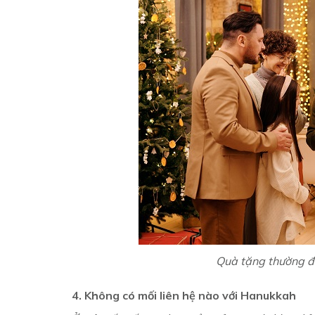
Quà tặng thường đ
4. Không có mối liên hệ nào với Hanukkah