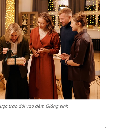
ược trao đổi vào đêm Giáng sinh