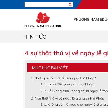
PHUONG NAM EDU
TIN TỨC
4 sự thật thú vị về ngày lễ 
MỤC LỤC BÀI VIẾT
Những ai tổ chức lễ Giáng sinh ở Pháp?
1. Lịch sử lễ giáng sinh tại Pháp:
2. Lễ Giáng sinh không chỉ là ngày lễ tôn
4 sự thật thú vị về ngày lễ giáng sinh ở Pháp
1. Không có mã màu cho ngày lễ Giáng 