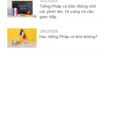
31/12/2025
Tiếng Pháp cơ bản: Bảng chữ
cái, phát âm, từ vựng và câu
giao tiếp
19/12/2025
Học tiếng Pháp có khó không?