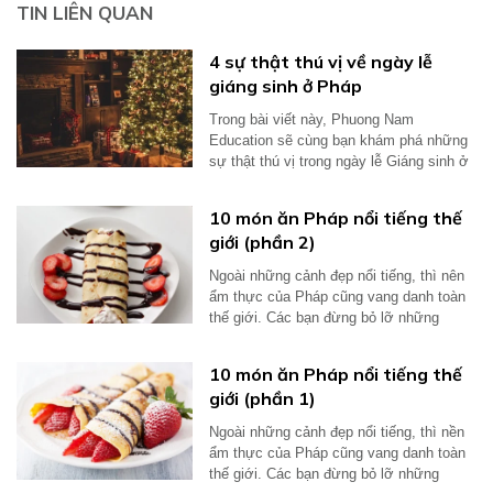
TIN LIÊN QUAN
4 sự thật thú vị về ngày lễ
giáng sinh ở Pháp
Trong bài viết này, Phuong Nam
Education sẽ cùng bạn khám phá những
sự thật thú vị trong ngày lễ Giáng sinh ở
Pháp...
10 món ăn Pháp nổi tiếng thế
giới (phần 2)
Ngoài những cảnh đẹp nổi tiếng, thì nên
ẩm thực của Pháp cũng vang danh toàn
thế giới. Các bạn đừng bỏ lỡ những
món...
10 món ăn Pháp nổi tiếng thế
giới (phần 1)
Ngoài những cảnh đẹp nổi tiếng, thì nền
ẩm thực của Pháp cũng vang danh toàn
thế giới. Các bạn đừng bỏ lỡ những