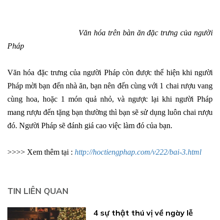
Văn hóa trên bàn ăn đặc trưng của người
Pháp
Văn hóa đặc trưng của người Pháp còn được thể hiện khi người
Pháp mời bạn đến nhà ăn, bạn nên đến cùng với 1 chai rượu vang
cùng hoa, hoặc 1 món quả nhỏ, và ngược lại khi người Pháp
mang rượu đến tặng bạn thường thì bạn sẽ sử dụng luôn chai rượu
đó. Người Pháp sẽ đánh giá cao việc làm đó của bạn.
>>>> Xem thêm tại :
http://hoctiengphap.com/v222/bai-3.html
TIN LIÊN QUAN
4 sự thật thú vị về ngày lễ