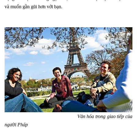
và muốn gần gũi hơn với bạn.
Văn hóa trong giao tiếp của
người Pháp