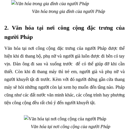
Văn hóa trong gia đình của người Pháp
2. Văn hóa tại nơi công cộng đặc trưng của
người Pháp
Văn hóa tại nơi công cộng đặc trưng của người Pháp được thể
hiện khi đi thang bộ, phụ nữ và người già luôn được đi bên có tay
vịn. Đàn ông đi sau và xuống trước để có thể giúp đỡ khi cần
thiết. Còn khi đi thang máy thì trẻ em, người già và phụ nữ và
người khuyết tật đi trước. Kèm với đó người đứng gần cửa thang
máy sẽ hỏi những người còn lại xem họ muốn đến tầng nào. Pháp
cũng như các đất nước văn minh khác, các công trình hay phương
tiện công cộng đều rất chú ý đến người khuyết tật.
Văn hóa tại nơi công cộng của người Pháp