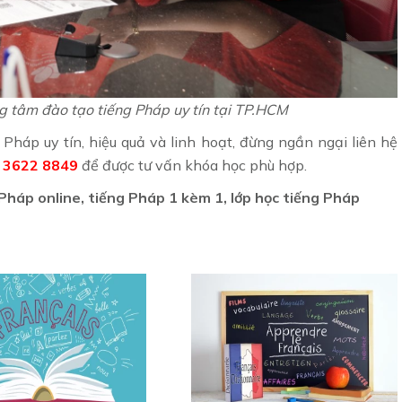
 tâm đào tạo tiếng Pháp uy tín tại TP.HCM
Pháp uy tín, hiệu quả và linh hoạt, đừng ngần ngại liên hệ
8 3622 8849
để được tư vấn khóa học phù hợp.
 Pháp online, tiếng Pháp 1 kèm 1, lớp học tiếng Pháp