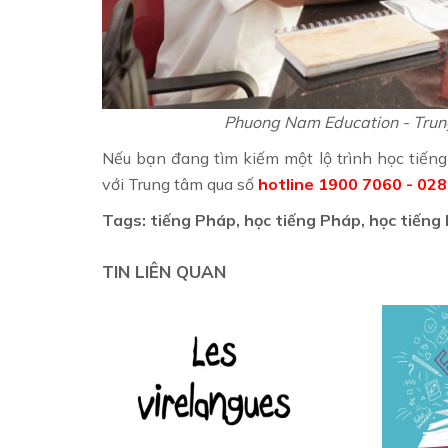
Phuong Nam Education - Trung
Nếu bạn đang tìm kiếm một lộ trình học tiếng 
với Trung tâm qua số
hotline 1900 7060 - 02
Tags: tiếng Pháp, học tiếng Pháp, học tiếng
TIN LIÊN QUAN