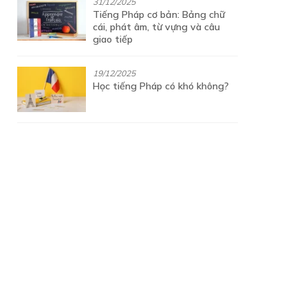
31/12/2025
Tiếng Pháp cơ bản: Bảng chữ
cái, phát âm, từ vựng và câu
giao tiếp
19/12/2025
Học tiếng Pháp có khó không?