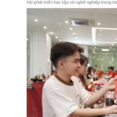
hội phát triển học tập và nghề nghiệp trong tươ