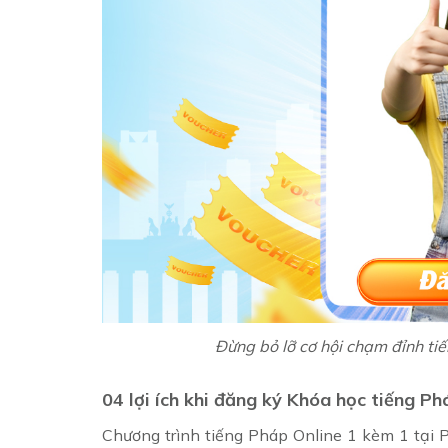
Đừng bỏ lỡ cơ hội chạm đỉnh ti
04 lợi ích khi đăng ký Khóa học tiếng
Chương trình tiếng Pháp Online 1 kèm 1 tại P