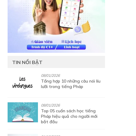
TIN NỔI BẬT
08/01/2026
Tổng hợp 10 những câu nói líu
lưỡi trong tiếng Pháp
08/01/2026
Top 05 cuốn sách học tiếng
Pháp hiệu quả cho người mới
bắt đầu