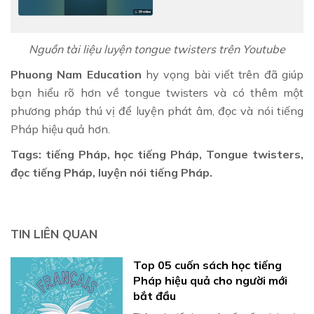
Nguồn tài liệu luyện tongue twisters trên Youtube
Phuong Nam Education
hy vọng bài viết trên đã giúp
bạn hiểu rõ hơn về tongue twisters và có thêm một
phương pháp thú vị để luyện phát âm, đọc và nói tiếng
Pháp hiệu quả hơn.
Tags: tiếng Pháp, học tiếng Pháp, Tongue twisters,
đọc tiếng Pháp, luyện nói tiếng Pháp.
TIN LIÊN QUAN
Top 05 cuốn sách học tiếng
Pháp hiệu quả cho người mới
bắt đầu