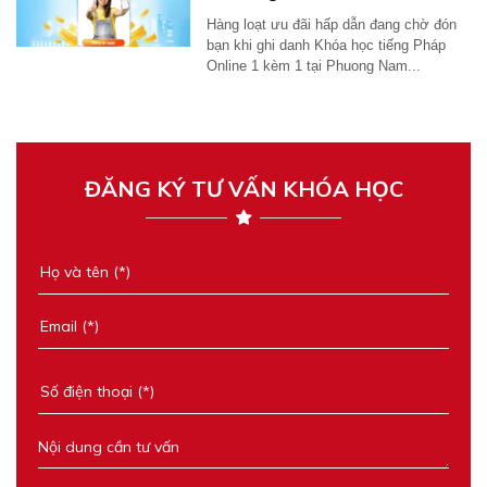
Hàng loạt ưu đãi hấp dẫn đang chờ đón
bạn khi ghi danh Khóa học tiếng Pháp
Online 1 kèm 1 tại Phuong Nam...
ĐĂNG KÝ TƯ VẤN KHÓA HỌC