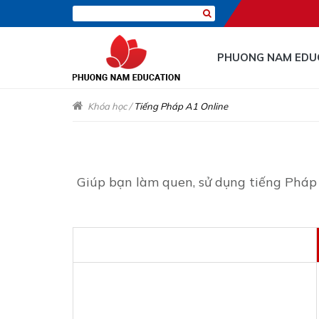
PHUONG NAM EDU
Khóa học
/
Tiếng Pháp A1 Online
Giúp bạn làm quen, sử dụng tiếng Pháp 