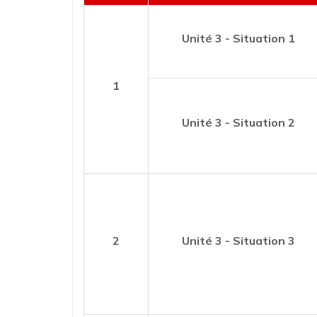
Unité 3 - Situation 1
1
Unité 3 - Situation 2
2
Unité 3 - Situation 3