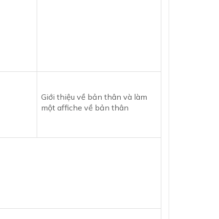
Giới thiệu về bản thân và làm
một affiche về bản thân