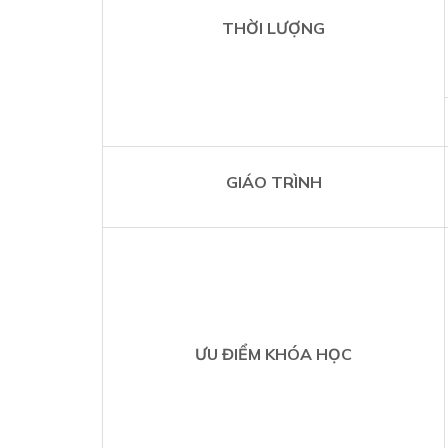
THỜI LƯỢNG
GIÁO TRÌNH
ƯU ĐIỂM KHÓA HỌC