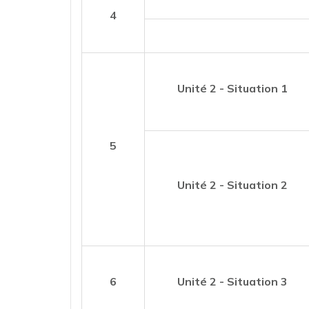
4
Unité 2 - Situation 1
5
Unité 2 - Situation 2
6
Unité 2 - Situation 3