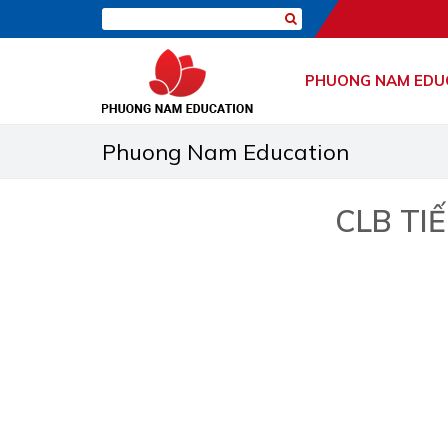
PHUONG NAM EDU
Phuong Nam Education
CLB TIẾ