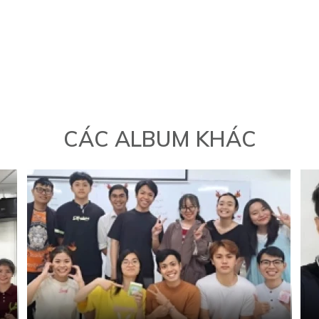
CÁC ALBUM KHÁC