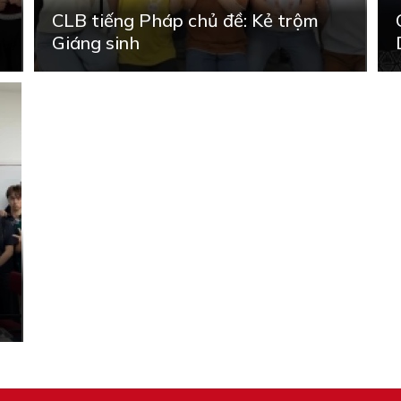
CLB tiếng Pháp chủ đề: Kẻ trộm
Giáng sinh