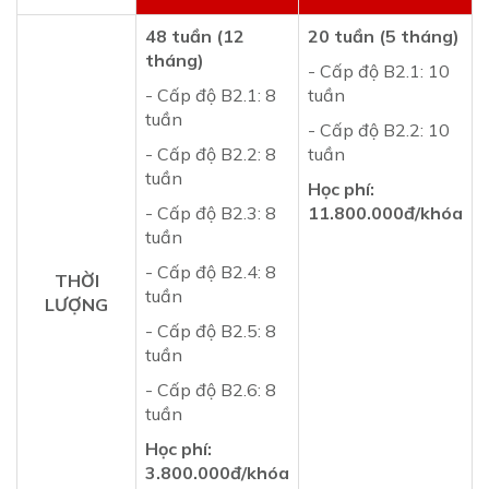
48 tuần (12
20 tuần (5 tháng)
tháng)
- Cấp độ B2.1: 10
- Cấp độ B2.1: 8
tuần
tuần
- Cấp độ B2.2: 10
- Cấp độ B2.2: 8
tuần
tuần
Học phí:
- Cấp độ B2.3: 8
11.800.000đ/khóa
tuần
- Cấp độ B2.4: 8
THỜI
tuần
LƯỢNG
- Cấp độ B2.5: 8
tuần
- Cấp độ B2.6: 8
tuần
Học phí:
3.800.000đ/khóa