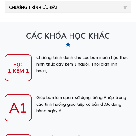
CHƯƠNG TRÌNH ƯU ĐÃI
CÁC KHÓA HỌC KHÁC
Chương trình dành cho các bạn muốn học theo
hình thức dạy kèm 1 người. Thời gian linh
HỌC
1 KÈM 1
hoạt,...
Giúp bạn làm quen, sử dụng tiếng Pháp trong
A1
các tình huống giao tiếp cơ bản được dùng
hàng ngày ở...