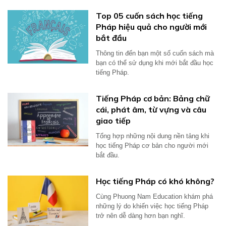
Top 05 cuốn sách học tiếng
Pháp hiệu quả cho người mới
bắt đầu
Thông tin đến bạn một số cuốn sách mà
bạn có thể sử dụng khi mới bắt đầu học
tiếng Pháp.
Tiếng Pháp cơ bản: Bảng chữ
cái, phát âm, từ vựng và câu
giao tiếp
Tổng hợp những nội dung nền tảng khi
học tiếng Pháp cơ bản cho người mới
bắt đầu.
Học tiếng Pháp có khó không?
Cùng Phuong Nam Education khám phá
những lý do khiến việc học tiếng Pháp
trở nên dễ dàng hơn bạn nghĩ.