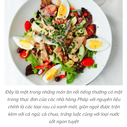
Đây là một trong những món ăn nổi tiếng thường có mặt
trong thực đơn của các nhà hàng Pháp với nguyên liệu
chính là các loại rau củ xanh mát, giòn ngọt được trộn
kèm với cá ngừ, cà chua, trứng luộc cùng với loại nước
sốt ngon tuyệt