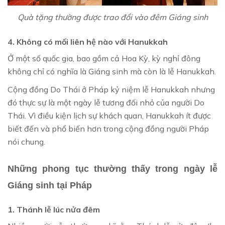
Quà tặng thường được trao đổi vào đêm Giáng sinh
4. Không có mối liên hệ nào với Hanukkah
Ở một số quốc gia, bao gồm cả Hoa Kỳ, kỳ nghỉ đông
không chỉ có nghĩa là Giáng sinh mà còn là lễ Hanukkah.
Cộng đồng Do Thái ở Pháp kỷ niệm lễ Hanukkah nhưng
đó thực sự là một ngày lễ tương đối nhỏ của người Do
Thái. Vì điều kiện lịch sự khách quan, Hanukkah ít được
biết đến và phổ biến hơn trong cộng đồng người Pháp
nói chung.
Những phong tục thường thấy trong ngày lễ
Giáng sinh tại Pháp
1. Thánh lễ lúc nửa đêm