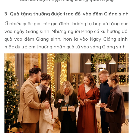
3. Quà tặng thường được trao đổi vào đêm Giáng sinh
Ở nhiều quốc gia, các gia đình thường tụ họp và tặng quà
vào ngày Giáng sinh. Nhưng người Pháp có xu hướng đổi
quà vào đêm Giáng sinh, hơn là vào Ngày Giáng sinh,
mặc dù trẻ em thường nhận quà từ vào sáng Giáng sinh.