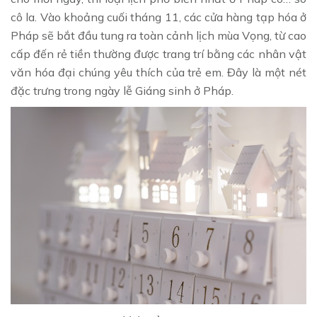
cô la. Vào khoảng cuối tháng 11, các cửa hàng tạp hóa ở
Pháp sẽ bắt đầu tung ra toàn cảnh lịch mùa Vọng, từ cao
cấp đến rẻ tiền thường được trang trí bằng các nhân vật
văn hóa đại chúng yêu thích của trẻ em. Đây là một nét
đặc trưng trong ngày lễ Giáng sinh ở Pháp.