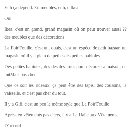
Euh ça dépend. En meubles, euh, d'Ikea
Oui
Ikea, c'est un grand, grand magasin où on peut trouver aussi ??
des meubles que des décorations
La Foir'Fouille, c'est un, ouais, c'est un espèce de petit bazaar, un
magasin où il y a plein de petitesdes petites babioles
Des petites babioles, des des des trucs pour décorer sa maison, en
faitMais pas cher
Que ce soit les rideaux, ça peut être des tapis, des coussins, la
vaisselle. et c'est pas cher du tout.
Il y a Gifi, c'est un peu le même style que La Foir'Fouille
Après, en vêtements pas chers, il y a La Halle aux Vêtements,
D'accord