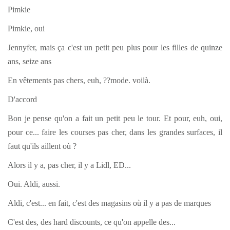
Pimkie
Pimkie, oui
Jennyfer, mais ça c'est un petit peu plus pour les filles de quinze
ans, seize ans
En vêtements pas chers, euh, ??mode. voilà.
D'accord
Bon je pense qu'on a fait un petit peu le tour. Et pour, euh, oui,
pour ce... faire les courses pas cher, dans les grandes surfaces, il
faut qu'ils aillent où ?
Alors il y a, pas cher, il y a Lidl, ED...
Oui. Aldi, aussi.
Aldi, c'est... en fait, c'est des magasins où il y a pas de marques
C'est des, des hard discounts, ce qu'on appelle des...