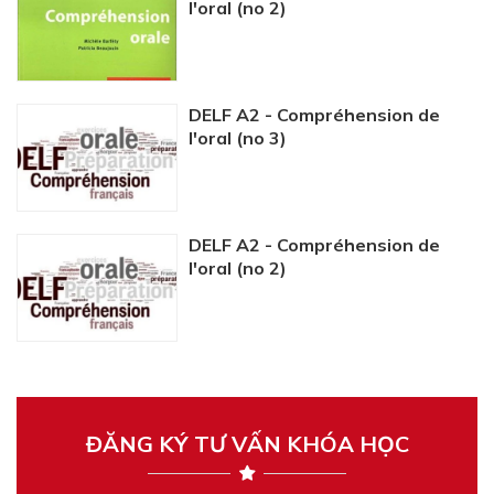
l'oral (no 2)
DELF A2 - Compréhension de
l'oral (no 3)
DELF A2 - Compréhension de
l'oral (no 2)
ĐĂNG KÝ TƯ VẤN KHÓA HỌC