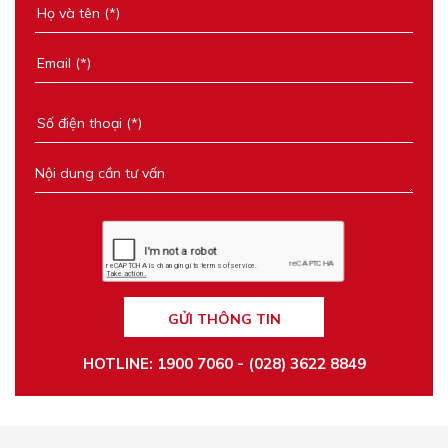
GỬI THÔNG TIN
HOTLINE: 1900 7060 - (028) 3622 8849