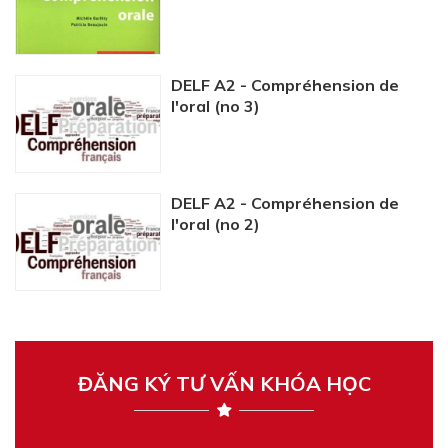
DELF A2 - Compréhension de
l'oral (no 3)
DELF A2 - Compréhension de
l'oral (no 2)
ĐĂNG KÝ TƯ VẤN KHÓA HỌC