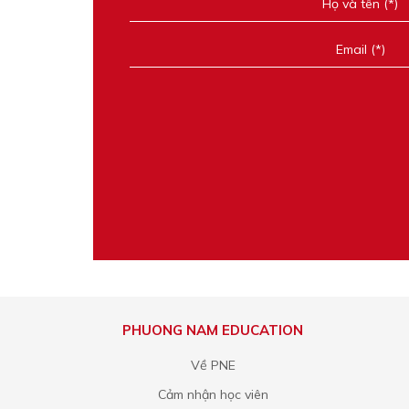
PHUONG NAM EDUCATION
Về PNE
Cảm nhận học viên