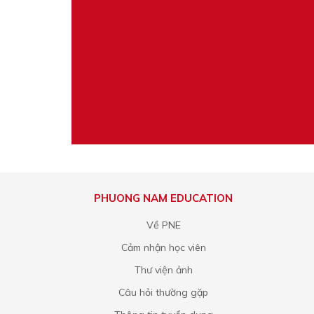
PHUONG NAM EDUCATION
Về PNE
Cảm nhận học viên
Thư viện ảnh
Câu hỏi thường gặp