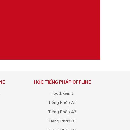
NE
HỌC TIẾNG PHÁP OFFLINE
1
Học 1 kèm 1
Tiếng Pháp A1
Tiếng Pháp A2
Tiếng Pháp B1