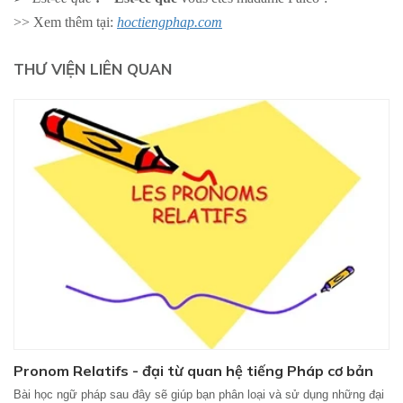
>> Xem thêm tại:
hoctiengphap.com
THƯ VIỆN LIÊN QUAN
Pronom Relatifs - đại từ quan hệ tiếng Pháp cơ bản
Bài học ngữ pháp sau đây sẽ giúp bạn phân loại và sử dụng những đại