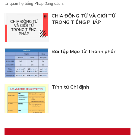
từ quan hệ tiếng Pháp đúng cách.
CHIA ĐỘNG TỪ VÀ GIỚI TỪ
TRONG TIẾNG PHÁP
Bài tập Mạo từ Thành phần
Tính từ Chỉ định